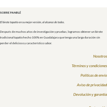
SOBRE PANBLÉ
El birote tapatío en su mejor versión, al alcance de todos.
Después de muchos años de investigación y pruebas, logramos obtener un birote
tradicional tapatío hecho 100% en Guadalajara que tenga una larga duración sin
perder el delicioso y característico sabor.
Nosotros
Términos y condiciones
Políticas de envío
Aviso de privacidad
Devolución y garantía