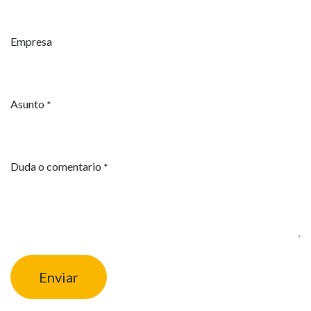
Empresa
Asunto
*
Duda o comentario
*
Enviar