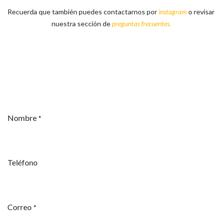
Recuerda que también puedes contactarnos por
instagram
o revisar
nuestra sección de
preguntas frecuentes.
Nombre
*
Teléfono
Correo
*